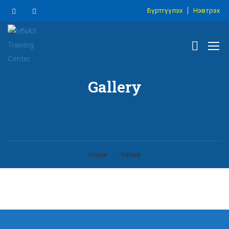
Бүртгүүлэх
Нэвтрэх
Gallery
Home
Gallery