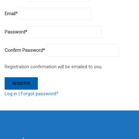
Email
*
Password
*
Confirm Password
*
Registration confirmation will be emailed to you.
Log in
|
Forgot password?