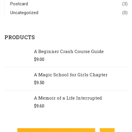
Postcard
(3)
Uncategorized
(0)
PRODUCTS
A Beginner Crash Course Guide
$
9.00
A Magic School for Girls Chapter
$
9.50
A Memoir of a Life Interrupted
$
9.60