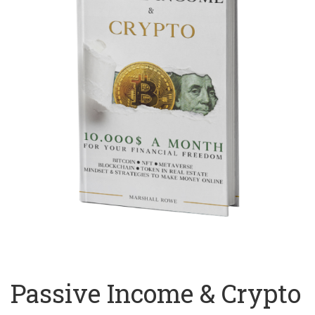
Passive Income & Crypto