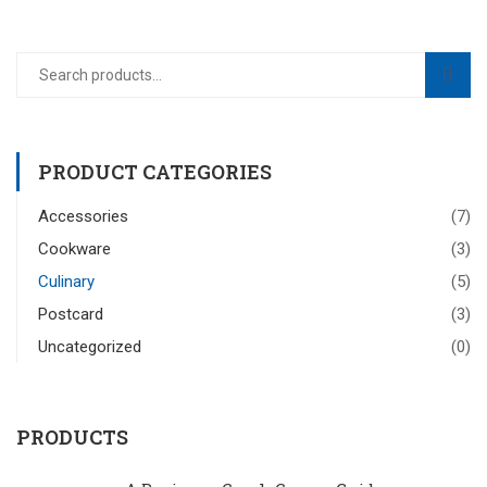
PRODUCT CATEGORIES
Accessories
(7)
Cookware
(3)
Culinary
(5)
Postcard
(3)
Uncategorized
(0)
PRODUCTS